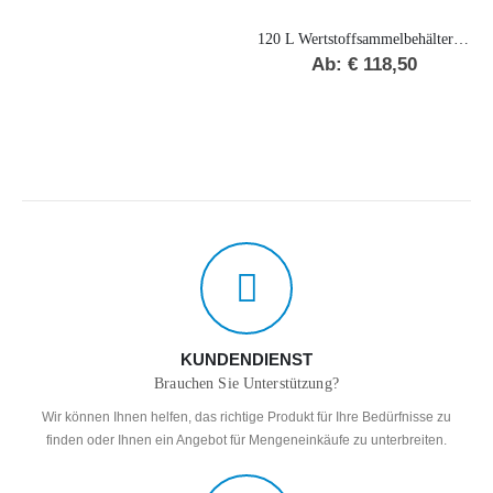
120 L Wertstoffsammelbehälter „F“ BIO
Ab:
€
118,50
KUNDENDIENST
Brauchen Sie Unterstützung?
Wir können Ihnen helfen, das richtige Produkt für Ihre Bedürfnisse zu
finden oder Ihnen ein Angebot für Mengeneinkäufe zu unterbreiten.