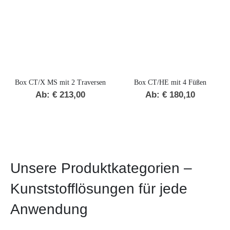
Box CT/X MS mit 2 Traversen
Box CT/HE mit 4 Füßen
Ab:
€
213,00
Ab:
€
180,10
Unsere Produktkategorien –
Kunststofflösungen für jede
Anwendung