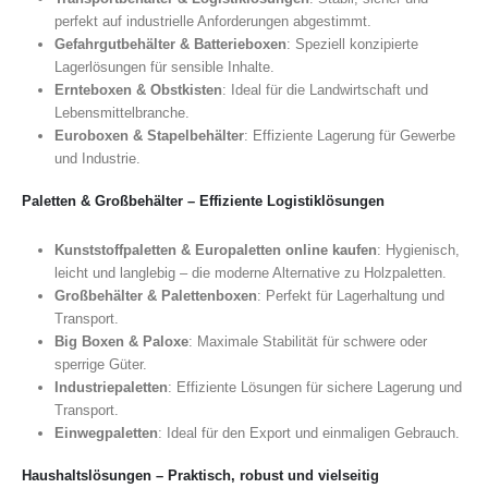
perfekt auf industrielle Anforderungen abgestimmt.
Gefahrgutbehälter & Batterieboxen
: Speziell konzipierte
Lagerlösungen für sensible Inhalte.
Ernteboxen & Obstkisten
: Ideal für die Landwirtschaft und
Lebensmittelbranche.
Euroboxen & Stapelbehälter
: Effiziente Lagerung für Gewerbe
und Industrie.
Paletten & Großbehälter – Effiziente Logistiklösungen
Kunststoffpaletten & Europaletten online kaufen
: Hygienisch,
leicht und langlebig – die moderne Alternative zu Holzpaletten.
Großbehälter & Palettenboxen
: Perfekt für Lagerhaltung und
Transport.
Big Boxen & Paloxe
: Maximale Stabilität für schwere oder
sperrige Güter.
Industriepaletten
: Effiziente Lösungen für sichere Lagerung und
Transport.
Einwegpaletten
: Ideal für den Export und einmaligen Gebrauch.
Haushaltslösungen – Praktisch, robust und vielseitig