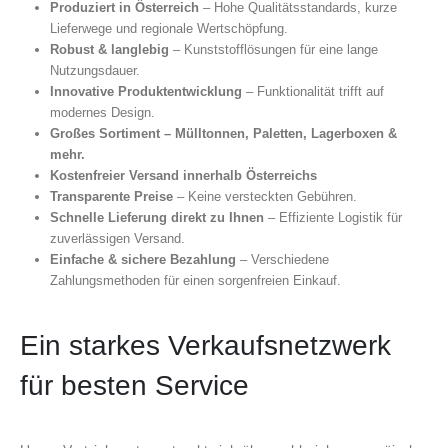
Produziert in Österreich
– Hohe Qualitätsstandards, kurze
Lieferwege und regionale Wertschöpfung.
Robust & langlebig
– Kunststofflösungen für eine lange
Nutzungsdauer.
Innovative Produktentwicklung
– Funktionalität trifft auf
modernes Design.
Großes Sortiment – Mülltonnen, Paletten, Lagerboxen &
mehr.
Kostenfreier Versand innerhalb Österreichs
Transparente Preise
– Keine versteckten Gebühren.
Schnelle Lieferung direkt zu Ihnen
– Effiziente Logistik für
zuverlässigen Versand.
Einfache & sichere Bezahlung
– Verschiedene
Zahlungsmethoden für einen sorgenfreien Einkauf.
Ein starkes Verkaufsnetzwerk
für besten Service