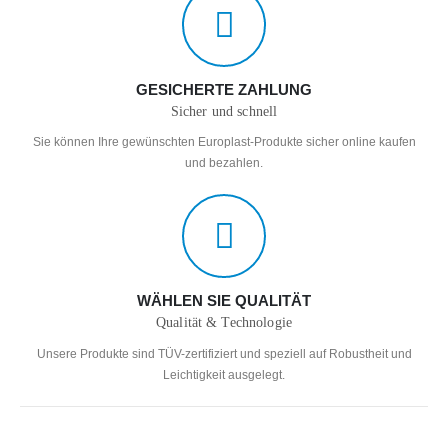
GESICHERTE ZAHLUNG
Sicher und schnell
Sie können Ihre gewünschten Europlast-Produkte sicher online kaufen
und bezahlen.
WÄHLEN SIE QUALITÄT
Qualität & Technologie
Unsere Produkte sind TÜV-zertifiziert und speziell auf Robustheit und
Leichtigkeit ausgelegt.