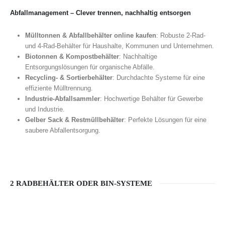
Abfallmanagement – Clever trennen, nachhaltig entsorgen
Mülltonnen & Abfallbehälter online kaufen
: Robuste 2-Rad-
und 4-Rad-Behälter für Haushalte, Kommunen und Unternehmen.
Biotonnen & Kompostbehälter
: Nachhaltige
Entsorgungslösungen für organische Abfälle.
Recycling- & Sortierbehälter
: Durchdachte Systeme für eine
effiziente Mülltrennung.
Industrie-Abfallsammler
: Hochwertige Behälter für Gewerbe
und Industrie.
Gelber Sack & Restmüllbehälter
: Perfekte Lösungen für eine
saubere Abfallentsorgung.
2 RADBEHÄLTER ODER BIN-SYSTEME