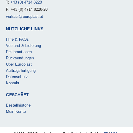
T:
+43 (0) 4714 8228
F: +43 (0) 4714 8228-20
verkauf@europlast.at
NÜTZLICHE LINKS
Hilfe & FAQs
Versand & Lieferung
Reklamationen
Rücksendungen
Über Europlast
Auftragsfertigung
Datenschutz
Kontakt
GESCHÄFT
Bestellhistorie
Mein Konto