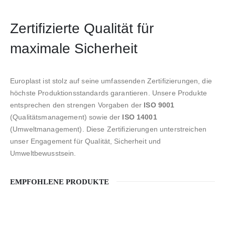
Zertifizierte Qualität für
maximale Sicherheit
Europlast ist stolz auf seine umfassenden Zertifizierungen, die
höchste Produktionsstandards garantieren. Unsere Produkte
entsprechen den strengen Vorgaben der
ISO 9001
(Qualitätsmanagement) sowie der
ISO 14001
(Umweltmanagement). Diese Zertifizierungen unterstreichen
unser Engagement für Qualität, Sicherheit und
Umweltbewusstsein.
EMPFOHLENE PRODUKTE