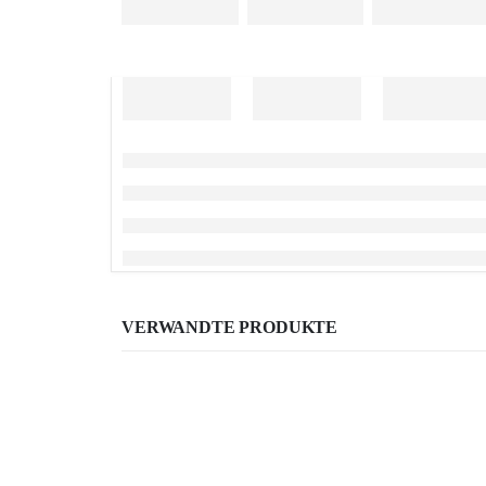
VERWANDTE PRODUKTE