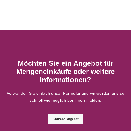
Möchten Sie ein Angebot für
Mengeneinkäufe oder weitere
Informationen?
Verwenden Sie einfach unser Formular und wir werden uns so
schnell wie möglich bei Ihnen melden.
Anfrage Angebot