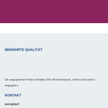
BEWÄHRTE QUALITÄT
Die angegebenen Preise enthalten 20% Mehrwertsteuer, sofern nicht anders
angegeben.
KONTAKT
euro
plast