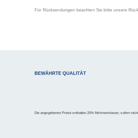
Für Rücksendungen beachten Sie bitte unsere Rück
BEWÄHRTE QUALITÄT
Die angegebenen Preise enthalten 20% Mehrwertsteuer, sofern nich