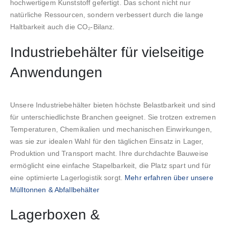
hochwertigem Kunststoff gefertigt. Das schont nicht nur
natürliche Ressourcen, sondern verbessert durch die lange
Haltbarkeit auch die CO₂-Bilanz.
Industriebehälter für vielseitige
Anwendungen
Unsere Industriebehälter bieten höchste Belastbarkeit und sind
für unterschiedlichste Branchen geeignet. Sie trotzen extremen
Temperaturen, Chemikalien und mechanischen Einwirkungen,
was sie zur idealen Wahl für den täglichen Einsatz in Lager,
Produktion und Transport macht. Ihre durchdachte Bauweise
ermöglicht eine einfache Stapelbarkeit, die Platz spart und für
eine optimierte Lagerlogistik sorgt.
Mehr erfahren über unsere
Mülltonnen & Abfallbehälter
Lagerboxen &