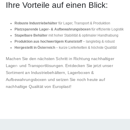
Ihre Vorteile auf einen Blick:
Robuste Industriebehälter
für Lager, Transport & Produktion
Platzsparende Lager- & Aufbewahrungsboxen
für effiziente Logistik
Stapelbare Behälter
mit hoher Stabilität & optimaler Handhabung
Produktion aus hochwertigem Kunststoff
– langlebig & robust
Hergestellt in Österreich
– kurze Lieferketten & höchste Qualität
Machen Sie den nächsten Schritt in Richtung nachhaltiger
Lager- und Transportlösungen. Entdecken Sie jetzt unser
Sortiment an Industriebehältern, Lagerboxen &
Aufbewahrungsboxen und setzen Sie noch heute auf
nachhaltige Qualität von Europlast!