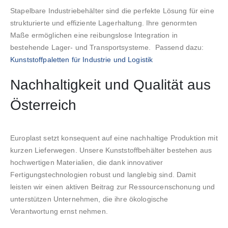
Stapelbare Industriebehälter sind die perfekte Lösung für eine
strukturierte und effiziente Lagerhaltung. Ihre genormten
Maße ermöglichen eine reibungslose Integration in
bestehende Lager- und Transportsysteme.
Passend dazu:
Kunststoffpaletten für Industrie und Logistik
Nachhaltigkeit und Qualität aus
Österreich
Europlast setzt konsequent auf eine nachhaltige Produktion mit
kurzen Lieferwegen. Unsere Kunststoffbehälter bestehen aus
hochwertigen Materialien, die dank innovativer
Fertigungstechnologien robust und langlebig sind. Damit
leisten wir einen aktiven Beitrag zur Ressourcenschonung und
unterstützen Unternehmen, die ihre ökologische
Verantwortung ernst nehmen.