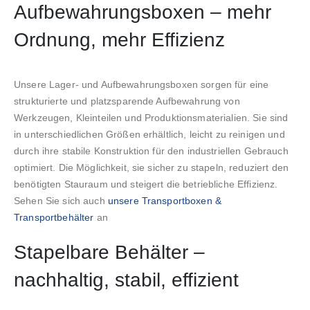
Aufbewahrungsboxen – mehr
Ordnung, mehr Effizienz
Unsere Lager- und Aufbewahrungsboxen sorgen für eine
strukturierte und platzsparende Aufbewahrung von
Werkzeugen, Kleinteilen und Produktionsmaterialien. Sie sind
in unterschiedlichen Größen erhältlich, leicht zu reinigen und
durch ihre stabile Konstruktion für den industriellen Gebrauch
optimiert. Die Möglichkeit, sie sicher zu stapeln, reduziert den
benötigten Stauraum und steigert die betriebliche Effizienz.
Sehen Sie sich auch
unsere Transportboxen &
Transportbehälter
an
Stapelbare Behälter –
nachhaltig, stabil, effizient