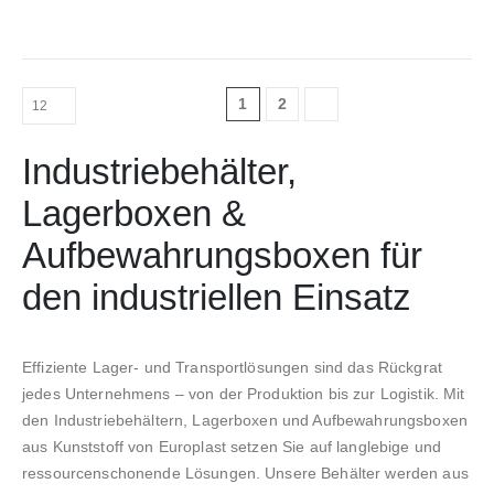
1
2
Industriebehälter,
Lagerboxen &
Aufbewahrungsboxen für
den industriellen Einsatz
Effiziente Lager- und Transportlösungen sind das Rückgrat
jedes Unternehmens – von der Produktion bis zur Logistik. Mit
den Industriebehältern, Lagerboxen und Aufbewahrungsboxen
aus Kunststoff von Europlast setzen Sie auf langlebige und
ressourcenschonende Lösungen. Unsere Behälter werden aus