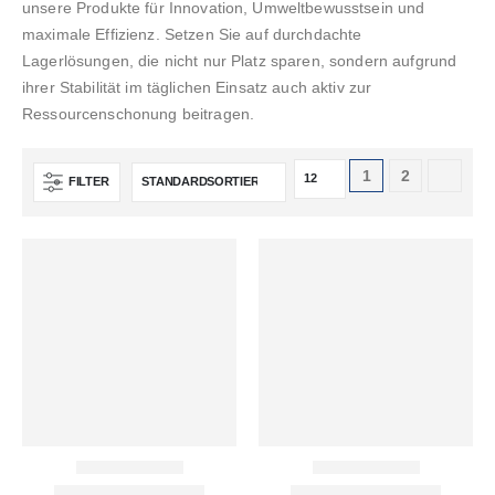
unsere Produkte für Innovation, Umweltbewusstsein und
maximale Effizienz. Setzen Sie auf durchdachte
Lagerlösungen, die nicht nur Platz sparen, sondern aufgrund
ihrer Stabilität im täglichen Einsatz auch aktiv zur
Ressourcenschonung beitragen.
1
2
FILTER