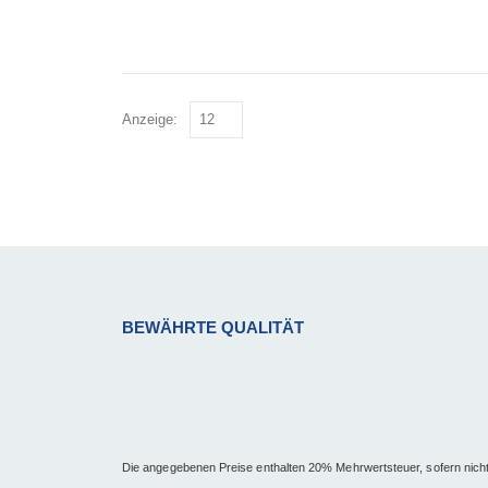
Anzeige:
BEWÄHRTE QUALITÄT
Die angegebenen Preise enthalten 20% Mehrwertsteuer, sofern nich