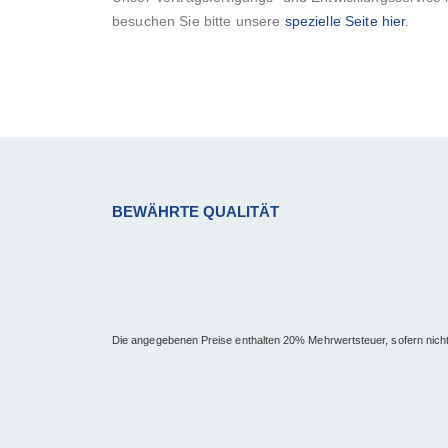
besuchen Sie bitte unsere
spezielle Seite hier
.
BEWÄHRTE QUALITÄT
Die angegebenen Preise enthalten 20% Mehrwertsteuer, sofern nich