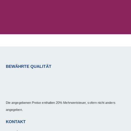
BEWÄHRTE QUALITÄT
Die angegebenen Preise enthalten 20% Mehrwertsteuer, sofern nicht anders
angegeben.
KONTAKT