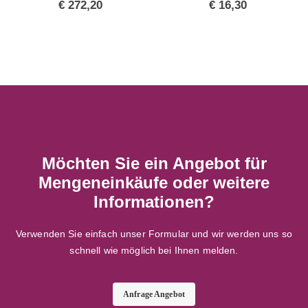
€
272,20
€
16,30
Möchten Sie ein Angebot für
Mengeneinkäufe oder weitere
Informationen?
Verwenden Sie einfach unser Formular und wir werden uns so
schnell wie möglich bei Ihnen melden.
Anfrage Angebot