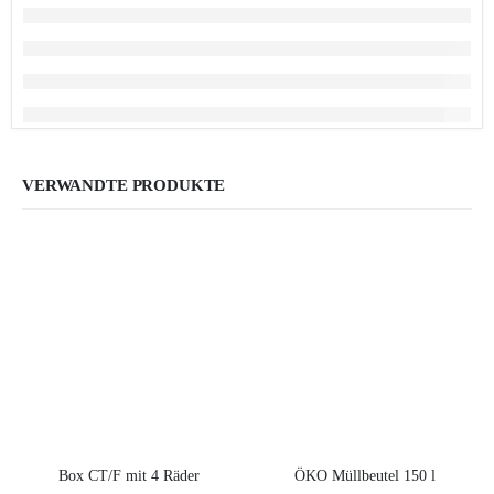
VERWANDTE PRODUKTE
Box CT/F mit 4 Räder
ÖKO Müllbeutel 150 l