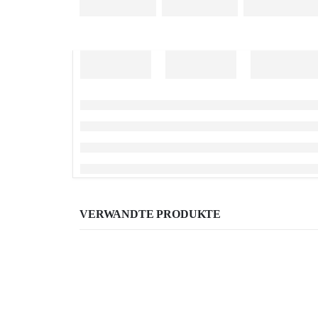
VERWANDTE PRODUKTE